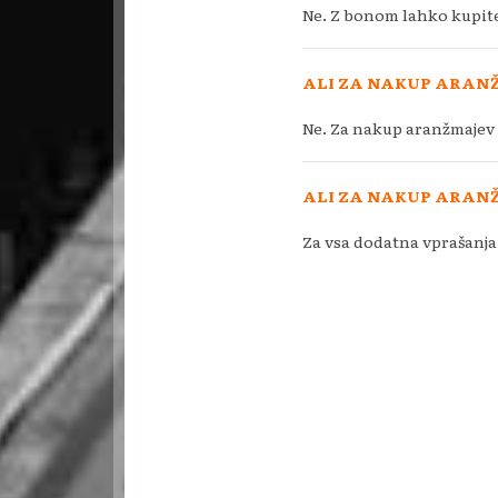
Ne. Z bonom lahko kupite
ALI ZA NAKUP ARANŽ
Ne. Za nakup aranžmajev a
ALI ZA NAKUP ARANŽ
Za vsa dodatna vprašanja