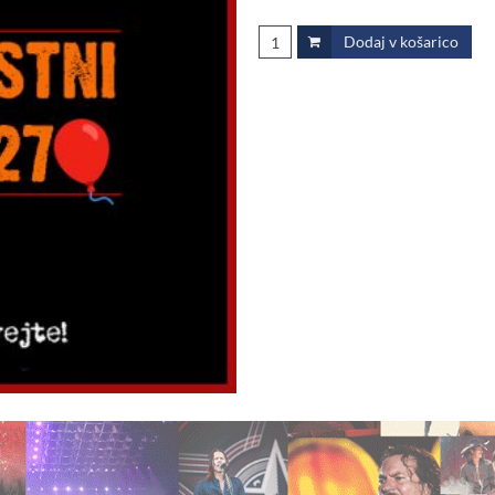
Dodaj v košarico