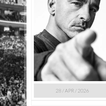
28 / APR / 2026