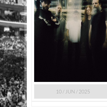
10 / JUN / 2025